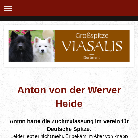
Anton von der Werver
Heide
Anton hatte die Zuchtzulassung im Verein für
Deutsche Spitze.
Leider lebt er nicht mehr. Er bekam im Alter von knapp