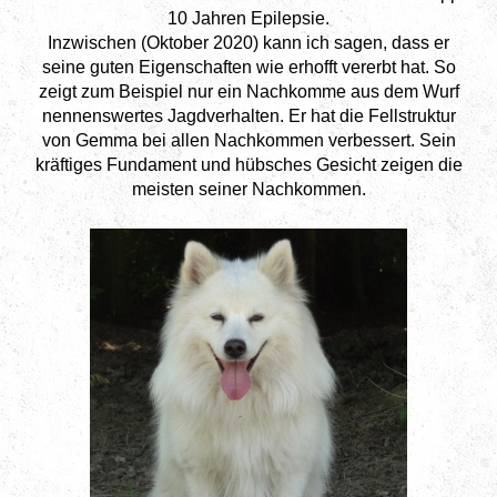
10 Jahren Epilepsie.
Inzwischen (Oktober 2020) kann ich sagen, dass er
seine guten Eigenschaften wie erhofft vererbt hat. So
zeigt zum Beispiel nur ein Nachkomme aus dem Wurf
nennenswertes Jagdverhalten. Er hat die Fellstruktur
von Gemma bei allen Nachkommen verbessert. Sein
kräftiges Fundament und hübsches Gesicht zeigen die
meisten seiner Nachkommen.