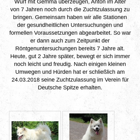
Wurf mit Gemma überzeugen, Anton im Alter
von 7 Jahren noch durch die Zuchtzulassung zu
bringen. Gemeinsam haben wir alle Stationen
der gesundheitlichen Untersuchungen und
formellen Voraussetzungen abgearbeitet. So war
er dann auch zum Zeitpunkt der
Röntgenuntersuchungen bereits 7 Jahre alt.
Heute, gut 2 Jahre später, bewegt er sich immer
noch leicht und freudig. Nach einigen kleinen
Umwegen und Hürden hat er schließlich am
24.03.2018 seine Zuchtzulassung im Verein für
Deutsche Spitze erhalten.