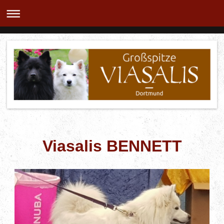
Viasalis BENNETT